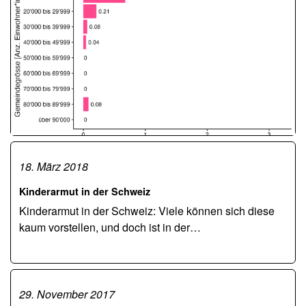
18. März 2018
Kinderarmut in der Schweiz
Kinderarmut in der Schweiz: Viele können sich diese
kaum vorstellen, und doch ist in der…
29. November 2017