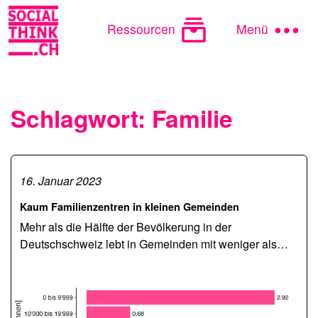
Ressourcen
Menü
Schlagwort:
Familie
16. Januar 2023
Kaum Familienzentren in kleinen Gemeinden
Mehr als die Hälfte der Bevölkerung in der
Deutschschweiz lebt in Gemeinden mit weniger als…