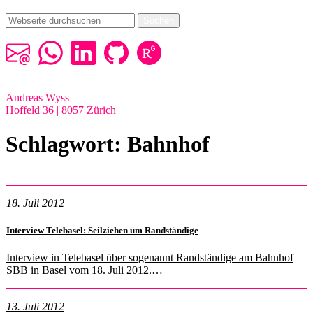
Suchen
Andreas Wyss
Hoffeld 36 | 8057 Zürich
Schlagwort:
Bahnhof
18. Juli 2012
Interview Telebasel: Seilziehen um Randständige
Interview in Telebasel über sogenannt Randständige am Bahnhof
SBB in Basel vom 18. Juli 2012.…
13. Juli 2012