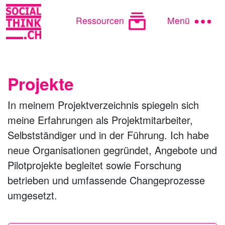
Ressourcen
Menü
Projekte
In meinem Projektverzeichnis spiegeln sich
meine Erfahrungen als Projektmitarbeiter,
Selbstständiger und in der Führung. Ich habe
neue Organisationen gegründet, Angebote und
Pilotprojekte begleitet sowie Forschung
betrieben und umfassende Changeprozesse
umgesetzt.