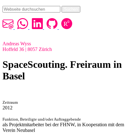
Suchen
Andreas Wyss
Hoffeld 36 | 8057 Zürich
SpaceScouting. Freiraum in
Basel
Zeitraum
2012
Funktion, Beteiligte und/oder Auftraggebende
als Projektmitarbeiter bei der FHNW, in Kooperation mit dem
Verein Neubasel